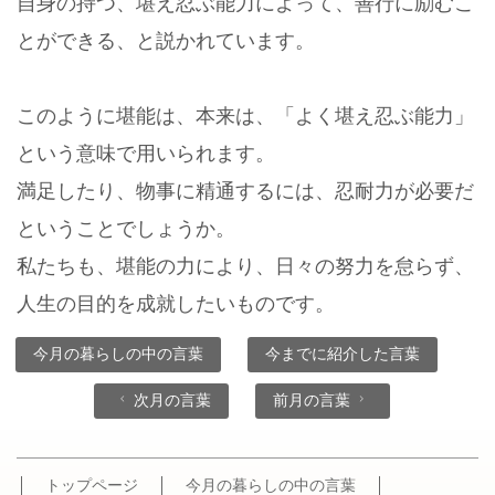
自身の持つ、堪え忍ぶ能力によって、善行に励むこ
とができる、と説かれています。
このように堪能は、本来は、「よく堪え忍ぶ能力」
という意味で用いられます。
満足したり、物事に精通するには、忍耐力が必要だ
ということでしょうか。
私たちも、堪能の力により、日々の努力を怠らず、
人生の目的を成就したいものです。
今月の暮らしの中の言葉
今までに紹介した言葉
次月の言葉
前月の言葉
トップページ
今月の暮らしの中の言葉