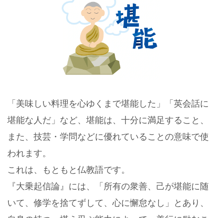
「美味しい料理を心ゆくまで堪能した」「英会話に
堪能な人だ」など、
堪能は、十分に満足すること、
また、技芸・学問などに優れていることの意味で使
われます。
これは、もともと仏教語です。
『大乗起信論』には、
「所有の衆善、己が堪能に随
いて、修学を捨てずして、心に懈怠なし」とあり、